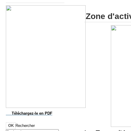
Zone d'acti
Téléchargez-le
en PDF
OK
Rechercher