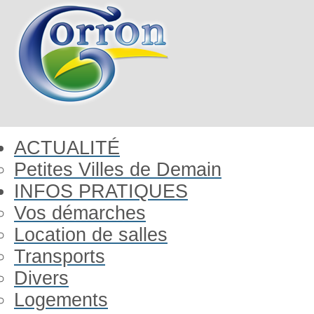
ACTUALITÉ
Petites Villes de Demain
INFOS PRATIQUES
Vos démarches
Location de salles
Transports
Divers
Logements