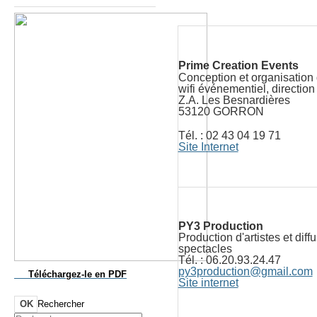
Prime Creation Events
Conception et organisation
wifi événementiel, direction
Z.A. Les Besnardières
53120 GORRON
Tél. : 02 43 04 19 71
Site Internet
PY3 Production
Production d'artistes et diff
spectacles
Tél. : 06.20.93.24.47
py3production@gmail.com
Téléchargez-le
en PDF
Site internet
OK
Rechercher