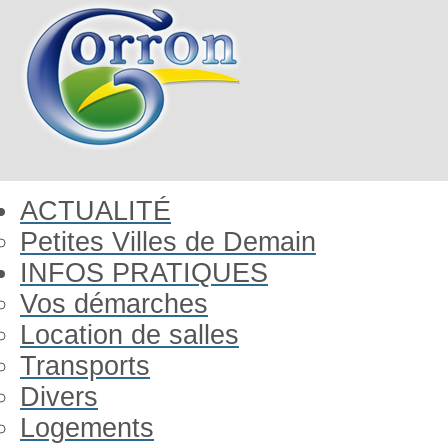
ACTUALITÉ
Petites Villes de Demain
INFOS PRATIQUES
Vos démarches
Location de salles
Transports
Divers
Logements