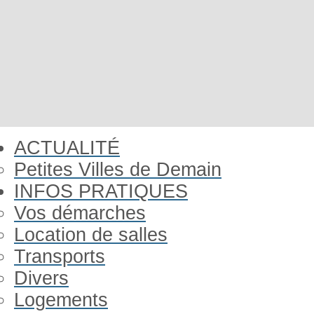
ACTUALITÉ
Petites Villes de Demain
INFOS PRATIQUES
Vos démarches
Location de salles
Transports
Divers
Logements