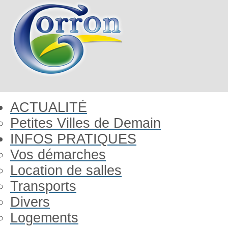
ACTUALITÉ
Petites Villes de Demain
INFOS PRATIQUES
Vos démarches
Location de salles
Transports
Divers
Logements