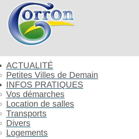
ACTUALITÉ
Petites Villes de Demain
INFOS PRATIQUES
Vos démarches
Location de salles
Transports
Divers
Logements