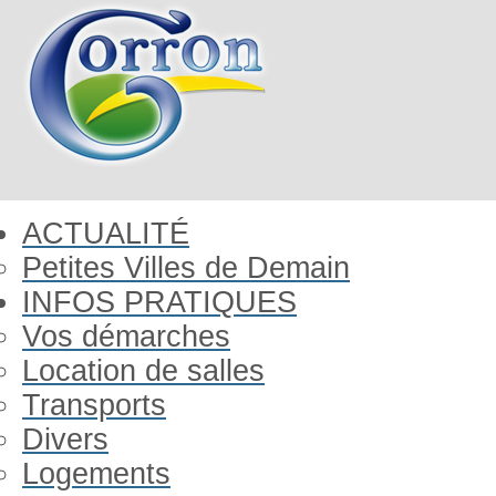
ACTUALITÉ
Petites Villes de Demain
INFOS PRATIQUES
Vos démarches
Location de salles
Transports
Divers
Logements