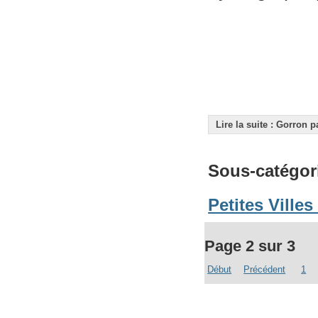
Lire la suite : Gorron 
Sous-catégor
Petites Ville
Page 2 sur 3
Début
Précédent
1