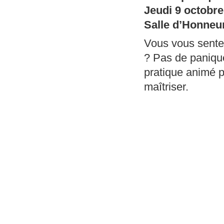
Jeudi 9 octobre
Salle d’Honneur
Vous vous sente
? Pas de panique
pratique animé 
maîtriser.