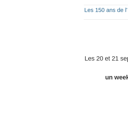
Les 150 ans de l
Les 20 et 21 se
un week