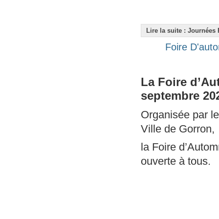
Lire la suite : Journées
Foire D'aut
La Foire d’Au
septembre 20
Organisée par le
Ville de Gorron,
la Foire d’Autom
ouverte à tous.