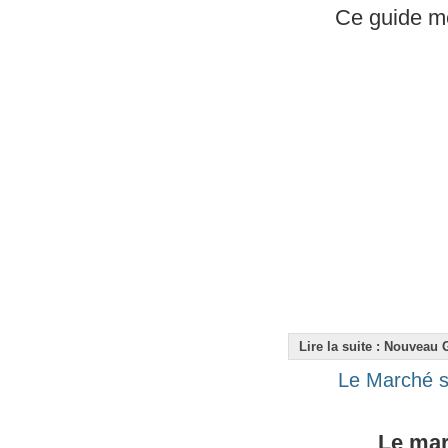
Ce guide met
Lire la suite : Nouveau
Le Marché s'
Le mar