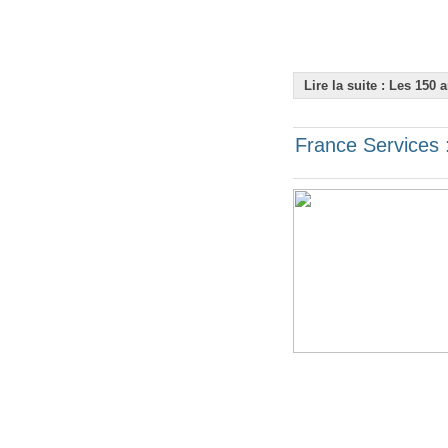
Lire la suite : Les 150 
France Services :