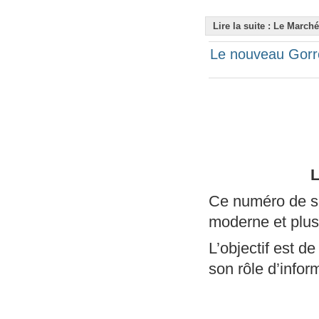
Lire la suite : Le Marché
Le nouveau Gorro
Ce numéro de s
moderne et plus 
L’objectif est de
son rôle d’infor