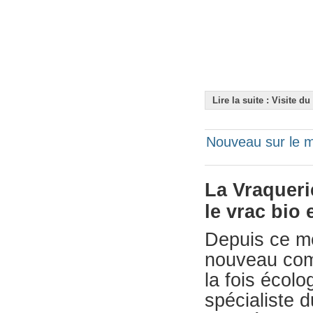
Lire la suite : Visite du
Nouveau sur le m
La Vraqueri
le vrac bio
Depuis ce me
nouveau com
la fois écolo
spécialiste d