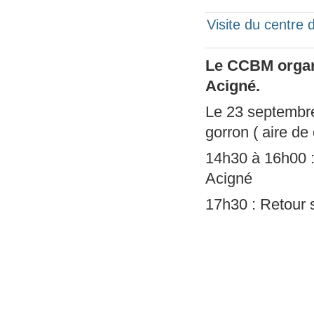
Visite du centre d
Le CCBM organi
Acigné.
Le 23 septembre 
gorron ( aire de
14h30 à 16h00 : 
Acigné
17h30 : Retour 