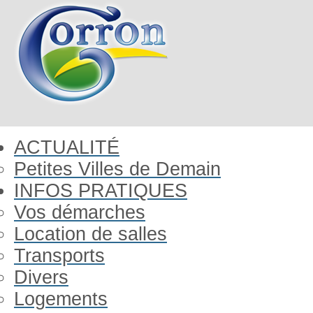
ACTUALITÉ
Petites Villes de Demain
INFOS PRATIQUES
Vos démarches
Location de salles
Transports
Divers
Logements